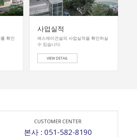
사업실적
를 확인
에스제이건설의 사업실적을 확인하실
수 있습니다.
VIEW DETAIL
CUSTOMER CENTER
본사 : 051-582-8190