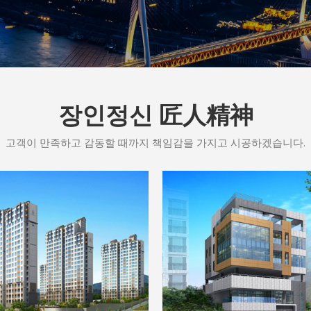
장인정신 匠人精神
고객이 만족하고 감동할 때까지 책임감을 가지고 시공하겠습니다.