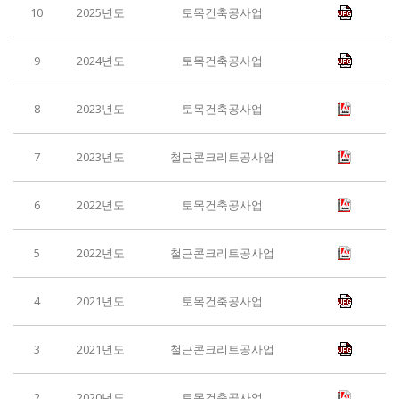
10
2025년도
토목건축공사업
9
2024년도
토목건축공사업
8
2023년도
토목건축공사업
7
2023년도
철근콘크리트공사업
6
2022년도
토목건축공사업
5
2022년도
철근콘크리트공사업
4
2021년도
토목건축공사업
3
2021년도
철근콘크리트공사업
2
2020년도
토목건축공사업