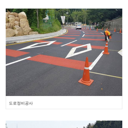
도로정비공사