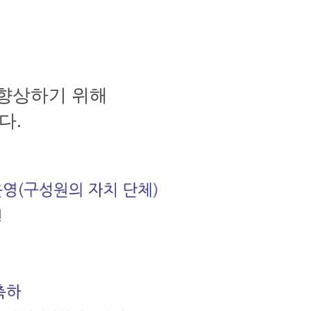
 향상하기 위해
다.