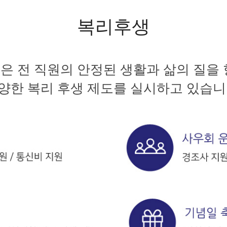
복리후생
 전 직원의 안정된 생활과 삶의 질을
양한 복리 후생 제도를 실시하고 있습니