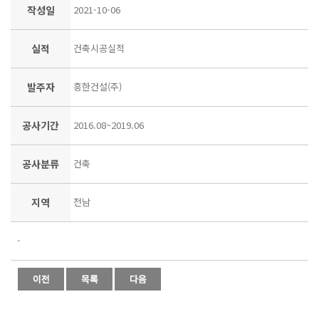
작성일
2021-10-06
실적
건축시공실적
발주자
흥한건설(주)
공사기간
2016.08~2019.06
공사분류
건축
지역
전남
-