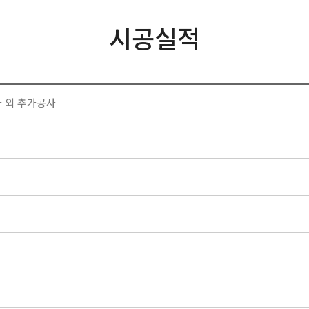
시공실적
사 외 추가공사