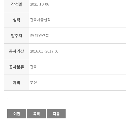
작성일
2021-10-06
실적
건축시공실적
발주자
㈜ 대연건설
공사기간
2016.01~2017.05
공사분류
건축
지역
부산
-