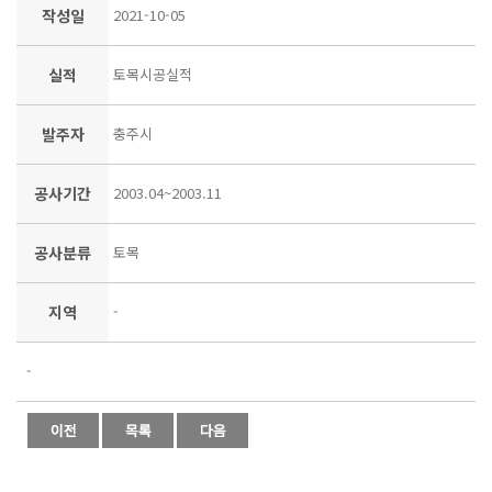
작성일
2021-10-05
실적
토목시공실적
발주자
충주시
공사기간
2003.04~2003.11
공사분류
토목
지역
-
-